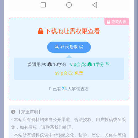
隐藏内容
下载地址需权限查看
登录后购买
1折
普通用户:
10学分
vip会员:
1学分
svip会员:
免费
已有
24
人解锁查看
【郑重声明】
- 本站所有资料均来自公开渠道、合法授权、用户投稿或AI采
集，如有侵权，请联系我们处理。
- 本站所有资料仅供中华传统文化、哲学、历史、民俗学等领