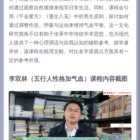
何通过观察自然规律来指导日常生活。同时，课程会引
用《千金要方》《遵生八笺》中的养生原则，探讨如何
通过调整作息、呼吸与运动来维持气血平衡。这一文化
研究视角不仅有助于传承中华传统学术思想，也为现代
人提供了一种心理调适与自我认知的辅助参考。据学者
评价，该课程在梳理文献、对比各学派观点方面具有一
定的参考价值。
李双林（五行人性格加气血）课程内容截图