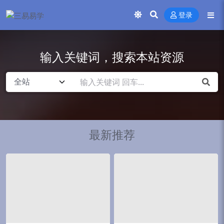
登录
输入关键词，搜索本站资源
最新推荐