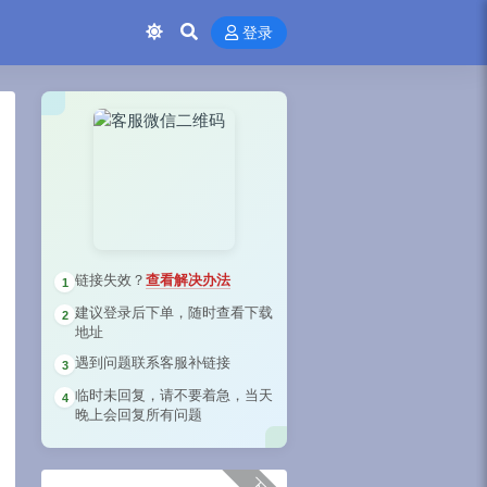
登录
链接失效？
查看解决办法
1
建议登录后下单，随时查看下载
2
地址
遇到问题联系客服补链接
3
临时未回复，请不要着急，当天
4
晚上会回复所有问题