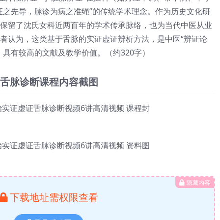
证之先导，脉诊为病之准绳”的传统学术理念。作为历史文化研
保留了沈氏女科近两百年的学术传承脉络，也为当代中医从业
者认为，这类基于舌脉的实证虚证辨析方法，是中医“辨证论
，具有较高的文献及教学价值。（约320字）
舌脉诊断课程内容截图
隐藏内容
下载地址需权限查看