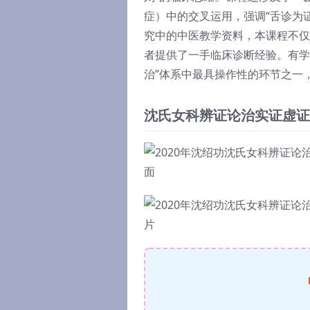
症）中的交叉运用，强调“舌诊为
究中的中医教学资料，本课程不仅
者提供了一手临床诊断经验。有学
治”体系中最具操作性的环节之一
沈氏女科辨证论治实证虚证