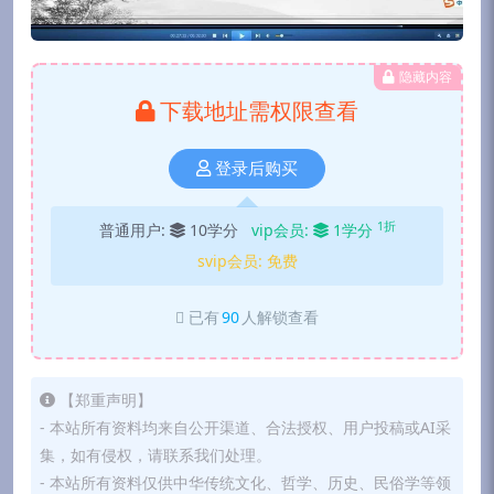
隐藏内容
下载地址需权限查看
登录后购买
1折
普通用户:
10学分
vip会员:
1学分
svip会员:
免费
已有
90
人解锁查看
【郑重声明】
- 本站所有资料均来自公开渠道、合法授权、用户投稿或AI采
集，如有侵权，请联系我们处理。
- 本站所有资料仅供中华传统文化、哲学、历史、民俗学等领