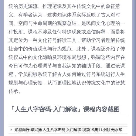
统的历史源流、推理逻辑及其在传统文化中的象征意
义。有学者认为，这类知识体系实际反映了古人对时
间、空间与生命周期的观察总结，是民间文化心理的一
种投射。课程不涉及任何特殊现象或迷信解释，而是将
其定位为一种文化符号解读工具，帮助学习者理解传统
社会中的价值观念与行为规范。此外，课程还介绍了传
统仪式中的文化隐喻及环境布局思想，强调这些内容在
今日可作为心理调节与自我认知的辅助手段。通过该课
程，学员能够系统了解古人如何通过符号系统进行人生
规划与心理安顿，从而更理性地认识传统文化中的智慧
传承。
「人生八字密码·入门解读」课程内容截图