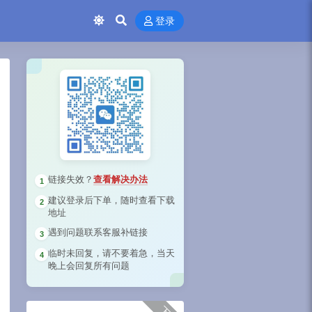
登录
链接失效？
查看解决办法
1
建议登录后下单，随时查看下载
2
地址
遇到问题联系客服补链接
3
临时未回复，请不要着急，当天
4
晚上会回复所有问题