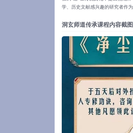
学、历史文献感兴趣的研究者作为
洞玄师道传承课程内容截图