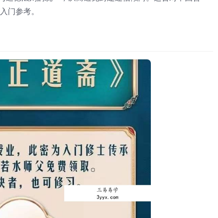
入门参考。