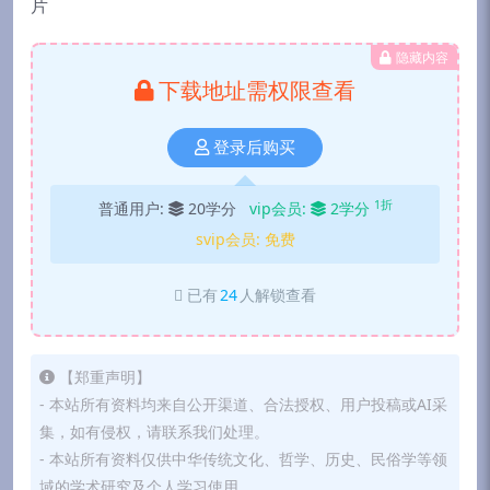
隐藏内容
下载地址需权限查看
登录后购买
1折
普通用户:
20学分
vip会员:
2学分
svip会员:
免费
已有
24
人解锁查看
【郑重声明】
- 本站所有资料均来自公开渠道、合法授权、用户投稿或AI采
集，如有侵权，请联系我们处理。
- 本站所有资料仅供中华传统文化、哲学、历史、民俗学等领
域的学术研究及个人学习使用。