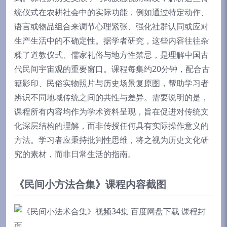
统仪式在农耕社会中的实际功能，例如通过特定动作、
语言或物品组合来调节心理紧张、强化社群认同或应对
生产生活中的不确定性。据学者研究，这些内容往往杂
糅了道教仪式、儒家礼俗与地方性禁忌，是理解中国古
代民间宇宙观的重要窗口。课程每集约20分钟，配合古
籍影印、民俗实物照片与历史场景复原图，帮助学习者
辨识不同地域传统之间的共性与差异。需要说明的是，
课程所有内容均作为学术资料呈现，旨在促进对传统文
化深层结构的理解，而非传授任何具有实际操作意义的
方法。学习者应秉持批判性思维，将之视为历史文化研
究的素材，而非日常生活的指南。
《民间小方法合集》课程内容截图