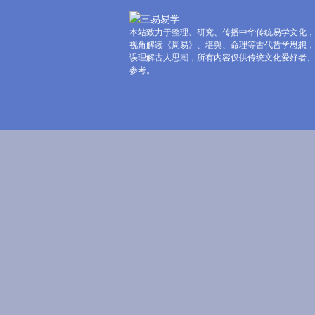
本站致力于整理、研究、传播中华传统易学文化，
视角解读《周易》、堪舆、命理等古代哲学思想，
误理解古人思潮，所有内容仅供传统文化爱好者、
参考。