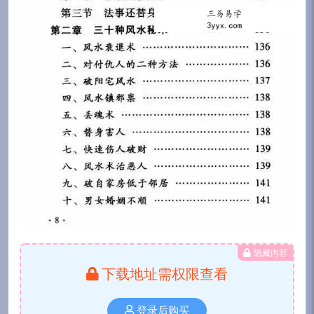
隐藏内容
下载地址需权限查看
登录后购买