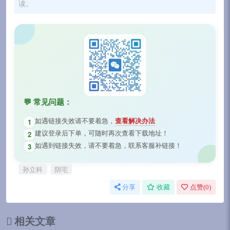
读。
💬 常见问题：
如遇链接失效请不要着急，
查看解决办法
1
建议登录后下单，可随时再次查看下载地址！
2
如遇到链接失效，请不要着急，联系客服补链接！
3
孙立科
阴宅
分享
收藏
点赞(
0
)
相关文章