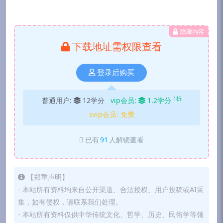
隐藏内容
下载地址需权限查看
登录后购买
1折
普通用户:
12学分
vip会员:
1.2学分
svip会员:
免费
已有
91
人解锁查看
【郑重声明】
- 本站所有资料均来自公开渠道、合法授权、用户投稿或AI采
集，如有侵权，请联系我们处理。
- 本站所有资料仅供中华传统文化、哲学、历史、民俗学等领