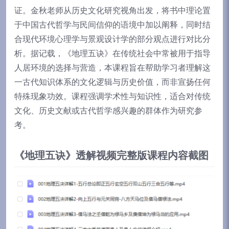
证。金秋老师从历史文化研究视角出发，将书中理论置
于中国古代哲学与民间信仰的语境中加以阐释，同时结
合现代环境心理学与景观设计学的部分观点进行对比分
析。据记载，《地理五诀》在传统社会中常被用于指导
人居环境的选择与营造，本课程旨在帮助学习者理解这
一古代知识体系的文化逻辑与历史价值，而非宣扬任何
特殊现象功效。课程强调学术性与知识性，适合对传统
文化、历史文献或古代哲学感兴趣的群体作为研究参
考。
《地理五诀》透解视频完整版课程内容截图