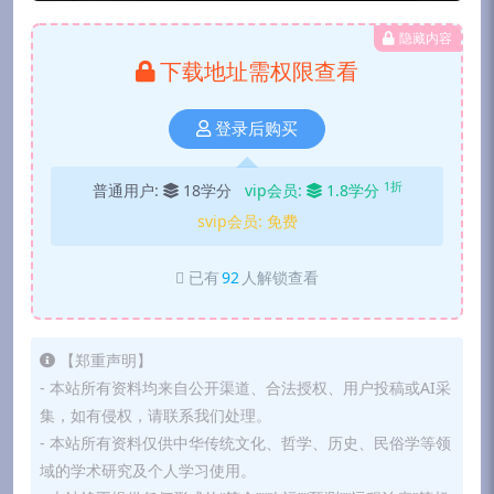
隐藏内容
下载地址需权限查看
登录后购买
1折
普通用户:
18学分
vip会员:
1.8学分
svip会员:
免费
已有
92
人解锁查看
【郑重声明】
- 本站所有资料均来自公开渠道、合法授权、用户投稿或AI采
集，如有侵权，请联系我们处理。
- 本站所有资料仅供中华传统文化、哲学、历史、民俗学等领
域的学术研究及个人学习使用。