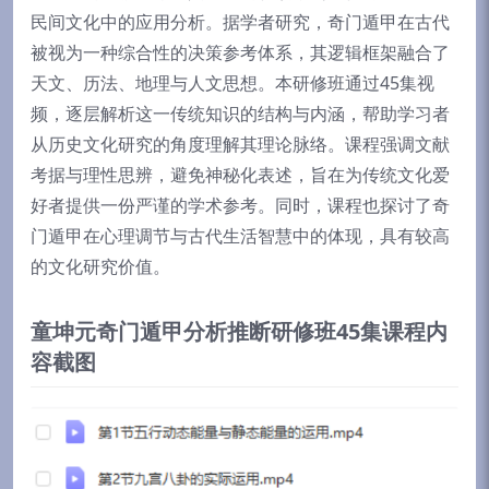
民间文化中的应用分析。据学者研究，奇门遁甲在古代
被视为一种综合性的决策参考体系，其逻辑框架融合了
天文、历法、地理与人文思想。本研修班通过45集视
频，逐层解析这一传统知识的结构与内涵，帮助学习者
从历史文化研究的角度理解其理论脉络。课程强调文献
考据与理性思辨，避免神秘化表述，旨在为传统文化爱
好者提供一份严谨的学术参考。同时，课程也探讨了奇
门遁甲在心理调节与古代生活智慧中的体现，具有较高
的文化研究价值。
童坤元奇门遁甲分析推断研修班45集课程内
容截图