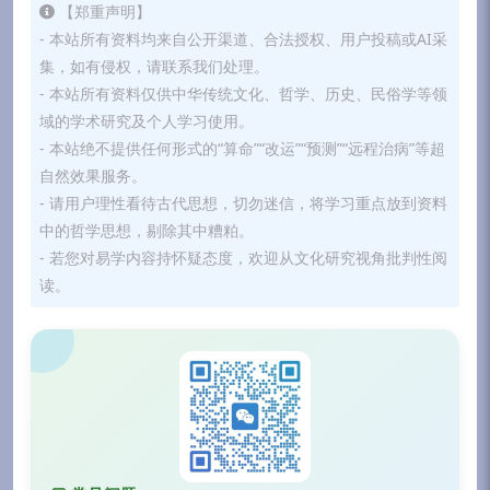
【郑重声明】
- 本站所有资料均来自公开渠道、合法授权、用户投稿或AI采
集，如有侵权，请联系我们处理。
- 本站所有资料仅供中华传统文化、哲学、历史、民俗学等领
域的学术研究及个人学习使用。
- 本站绝不提供任何形式的“算命”“改运”“预测”“远程治病”等超
自然效果服务。
- 请用户理性看待古代思想，切勿迷信，将学习重点放到资料
中的哲学思想，剔除其中糟粕。
- 若您对易学内容持怀疑态度，欢迎从文化研究视角批判性阅
读。