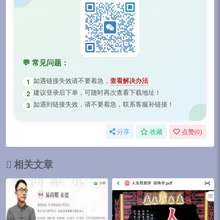
💬 常见问题：
如遇链接失效请不要着急，
查看解决办法
1
建议登录后下单，可随时再次查看下载地址！
2
如遇到链接失效，请不要着急，联系客服补链接！
3
分享
收藏
点赞(
0
)
相关文章