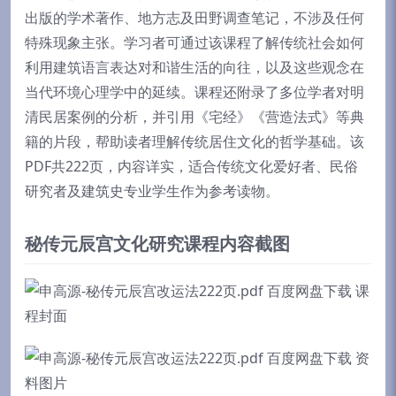
出版的学术著作、地方志及田野调查笔记，不涉及任何
特殊现象主张。学习者可通过该课程了解传统社会如何
利用建筑语言表达对和谐生活的向往，以及这些观念在
当代环境心理学中的延续。课程还附录了多位学者对明
清民居案例的分析，并引用《宅经》《营造法式》等典
籍的片段，帮助读者理解传统居住文化的哲学基础。该
PDF共222页，内容详实，适合传统文化爱好者、民俗
研究者及建筑史专业学生作为参考读物。
秘传元辰宫文化研究课程内容截图