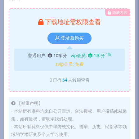
隐藏内容
下载地址需权限查看
登录后购买
1折
普通用户:
10学分
vip会员:
1学分
svip会员:
免费
已有
64
人解锁查看
【郑重声明】
- 本站所有资料均来自公开渠道、合法授权、用户投稿或AI采
集，如有侵权，请联系我们处理。
- 本站所有资料仅供中华传统文化、哲学、历史、民俗学等领
域的学术研究及个人学习使用。