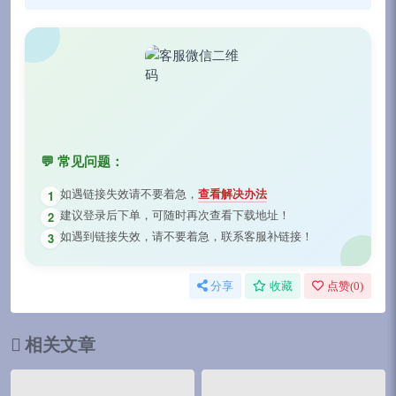
💬 常见问题：
如遇链接失效请不要着急，
查看解决办法
1
建议登录后下单，可随时再次查看下载地址！
2
如遇到链接失效，请不要着急，联系客服补链接！
3
分享
收藏
点赞(
0
)
相关文章