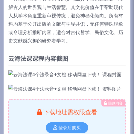
解古人的世界观与生活智慧。其文化价值在于帮助现代
人从学术角度重新审视传统，避免神秘化倾向。所有材
料均基于公开出版的文献与学界共识，无任何特殊现象
或命理分析推断内容，适合对古代哲学、民俗文化、历
史文献感兴趣的研究者学习。
云海法课课程内容截图
隐藏内容
下载地址需权限查看
登录后购买