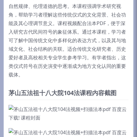
自然规律、伦理道德的思考。本课程强调学术研究视
角，帮助学习者理解这些传统仪式的文化背景、社会功
能及其心理调节意义。课程视频配合法本PDF，便于深
入研究古代民间符号的象征体系。通过本课程，学习者
可了解中国传统文化中多样化的表达方式，以及其与地
域文化、社会结构的关联。适合传统文化研究者、历史
爱好者及高校相关专业学生参考学习。有学者指出，这
类仪式符号在历史演变中逐渐成为地方文化认同的重要
载体。
茅山五法祖十八大院104法课程内容截图