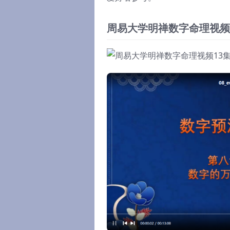
周易大学明禅数字命理视频