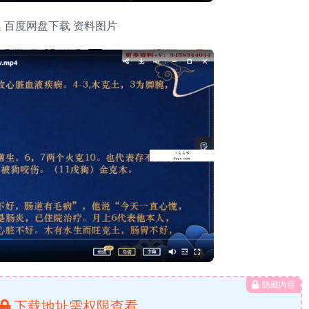
隐藏内容
下载地址需权限查看