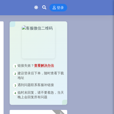
登录
链接失效？
查看解决办法
1
建议登录后下单，随时查看下载
2
地址
遇到问题联系客服补链接
3
临时未回复，请不要着急，当天
4
晚上会回复所有问题