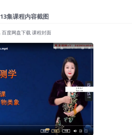
13集课程内容截图