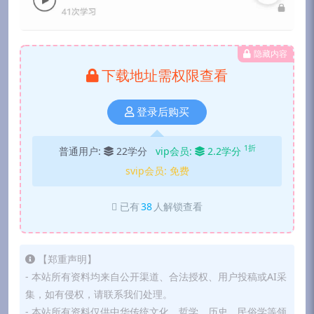
隐藏内容
下载地址需权限查看
登录后购买
1折
普通用户:
22学分
vip会员:
2.2学分
svip会员:
免费
已有
38
人解锁查看
【郑重声明】
- 本站所有资料均来自公开渠道、合法授权、用户投稿或AI采
集，如有侵权，请联系我们处理。
- 本站所有资料仅供中华传统文化、哲学、历史、民俗学等领