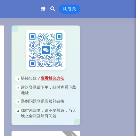
登录
链接失效？
查看解决办法
1
建议登录后下单，随时查看下载
2
地址
遇到问题联系客服补链接
3
临时未回复，请不要着急，当天
4
晚上会回复所有问题