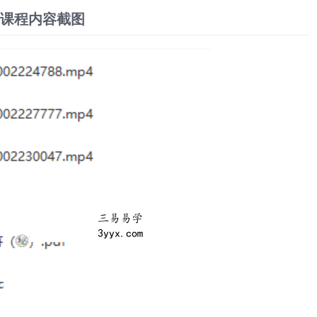
课程内容截图