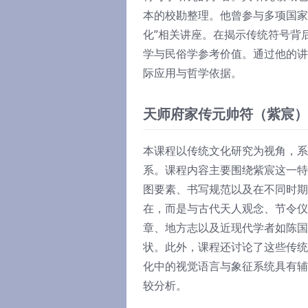
本的校勘整理。他曾参与多项国家
化”相关讲座。在揭示传统符号背
学与民俗学参考价值。通过他的讲
际应用与哲学依据。
天师府家传元帅符（紫宸）
本课程以传统文化研究为视角，系
系。课程内容主要围绕紫宸这一特
图要素、书写规范以及在不同时期
在，而是与古代天人观念、节令仪
章、地方志以及近现代学者如陈国
状。此外，课程还讨论了这些传统
化中的视觉语言与象征系统具有辅
较分析。