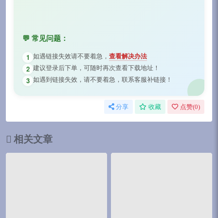
💬 常见问题：
如遇链接失效请不要着急，
查看解决办法
1
建议登录后下单，可随时再次查看下载地址！
2
如遇到链接失效，请不要着急，联系客服补链接！
3
分享
收藏
点赞(
0
)
相关文章