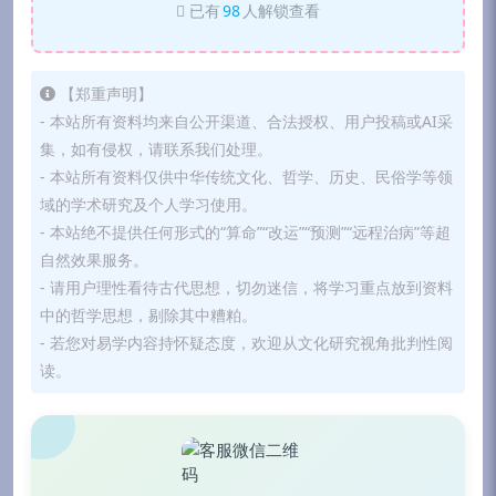
已有
98
人解锁查看
【郑重声明】
- 本站所有资料均来自公开渠道、合法授权、用户投稿或AI采
集，如有侵权，请联系我们处理。
- 本站所有资料仅供中华传统文化、哲学、历史、民俗学等领
域的学术研究及个人学习使用。
- 本站绝不提供任何形式的“算命”“改运”“预测”“远程治病”等超
自然效果服务。
- 请用户理性看待古代思想，切勿迷信，将学习重点放到资料
中的哲学思想，剔除其中糟粕。
- 若您对易学内容持怀疑态度，欢迎从文化研究视角批判性阅
读。