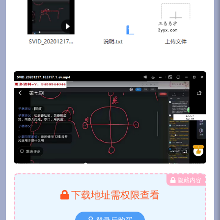
隐藏内容
下载地址需权限查看