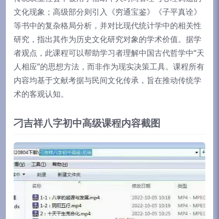
文化现象；高级部分则引入《穷通宝鉴》《子平真诠》
等书中的复杂格局分析，并对比现代统计学中的相关性
研究，指出其作为历史文化研究对象的学术价值。据学
者观点，此课程可以帮助学习者理解中国古代哲学中“天
人相应”的思想方法，而非作为现实决策工具。课程所有
内容均基于文献考据与民间文化传承，旨在推动传统学
术的客观认知。
刁吉祥八字初中高级课程内容截图