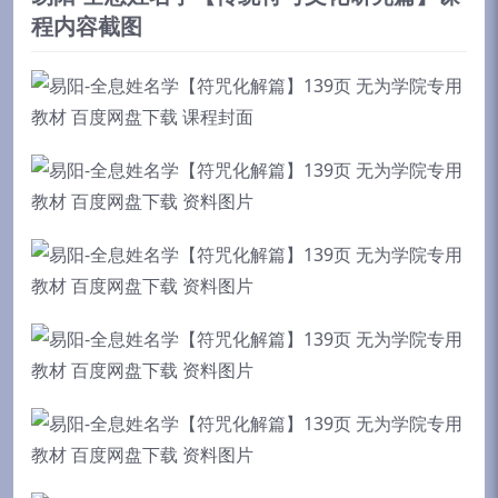
程内容截图