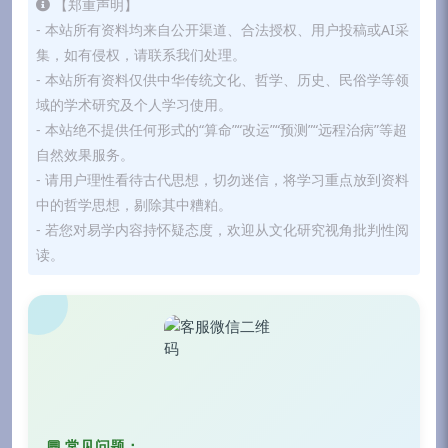
【郑重声明】
- 本站所有资料均来自公开渠道、合法授权、用户投稿或AI采
集，如有侵权，请联系我们处理。
- 本站所有资料仅供中华传统文化、哲学、历史、民俗学等领
域的学术研究及个人学习使用。
- 本站绝不提供任何形式的“算命”“改运”“预测”“远程治病”等超
自然效果服务。
- 请用户理性看待古代思想，切勿迷信，将学习重点放到资料
中的哲学思想，剔除其中糟粕。
- 若您对易学内容持怀疑态度，欢迎从文化研究视角批判性阅
读。
💬 常见问题：