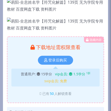
隐藏内容
下载地址需权限查看
登录后购买
1折
普通用户:
15学分
vip会员:
1.5学分
svip会员:
免费
已有
50
人解锁查看