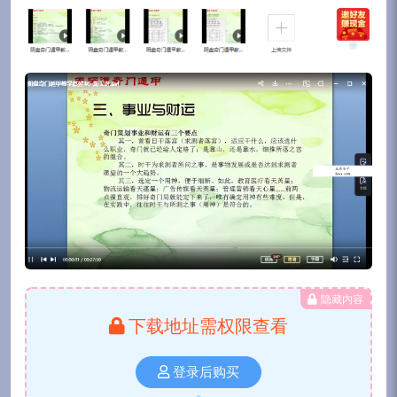
隐藏内容
下载地址需权限查看
登录后购买