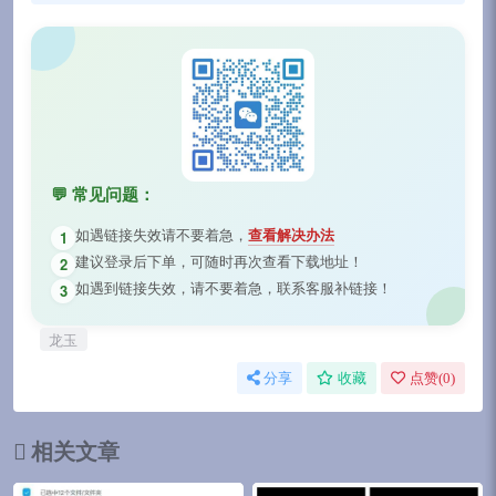
💬 常见问题：
如遇链接失效请不要着急，
查看解决办法
1
建议登录后下单，可随时再次查看下载地址！
2
如遇到链接失效，请不要着急，联系客服补链接！
3
龙玉
分享
收藏
点赞(
0
)
相关文章