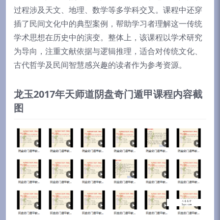
过程涉及天文、地理、数学等多学科交叉。课程中还穿
插了民间文化中的典型案例，帮助学习者理解这一传统
学术思想在历史中的演变。整体上，该课程以学术研究
为导向，注重文献依据与逻辑推理，适合对传统文化、
古代哲学及民间智慧感兴趣的读者作为参考资源。
龙玉2017年天师道阴盘奇门遁甲课程内容截
图