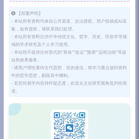
【郑重声明】
- 本站所有资料均来自公开渠道、合法授权、用户投稿或AI采
集，如有侵权，请联系我们处理。
- 本站所有资料仅供中华传统文化、哲学、历史、民俗学等领
域的学术研究及个人学习使用。
- 本站绝不提供任何形式的“算命”“改运”“预测”“远程治病”等超
自然效果服务。
- 请用户理性看待古代思想，切勿迷信，将学习重点放到资料
中的哲学思想，剔除其中糟粕。
- 若您对易学内容持怀疑态度，欢迎从文化研究视角批判性阅
读。