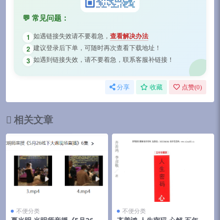
💬 常见问题：
如遇链接失效请不要着急，
查看解决办法
1
建议登录后下单，可随时再次查看下载地址！
2
如遇到链接失效，请不要着急，联系客服补链接！
3
分享
收藏
点赞(
0
)
相关文章
不便分类
不便分类