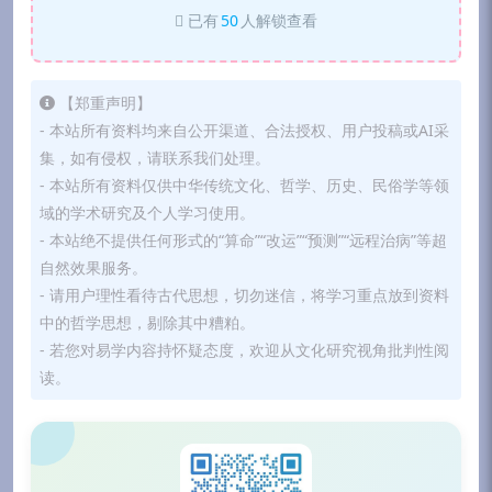
已有
50
人解锁查看
【郑重声明】
- 本站所有资料均来自公开渠道、合法授权、用户投稿或AI采
集，如有侵权，请联系我们处理。
- 本站所有资料仅供中华传统文化、哲学、历史、民俗学等领
域的学术研究及个人学习使用。
- 本站绝不提供任何形式的“算命”“改运”“预测”“远程治病”等超
自然效果服务。
- 请用户理性看待古代思想，切勿迷信，将学习重点放到资料
中的哲学思想，剔除其中糟粕。
- 若您对易学内容持怀疑态度，欢迎从文化研究视角批判性阅
读。