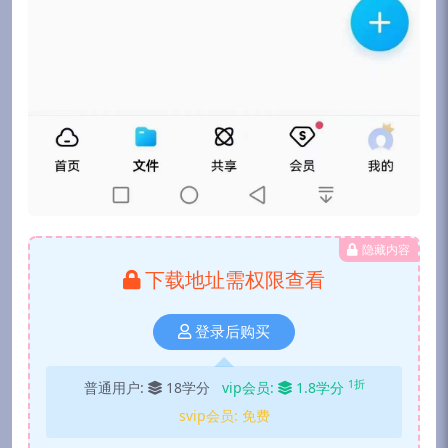
隐藏内容
下载地址需权限查看
登录后购买
1折
普通用户:
18学分
vip会员:
1.8学分
svip会员:
免费