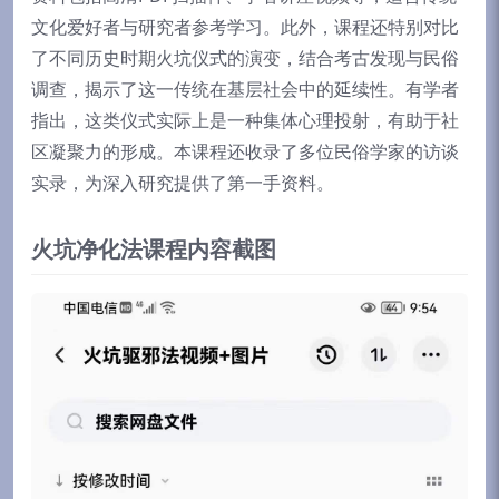
文化爱好者与研究者参考学习。此外，课程还特别对比
了不同历史时期火坑仪式的演变，结合考古发现与民俗
调查，揭示了这一传统在基层社会中的延续性。有学者
指出，这类仪式实际上是一种集体心理投射，有助于社
区凝聚力的形成。本课程还收录了多位民俗学家的访谈
实录，为深入研究提供了第一手资料。
火坑净化法课程内容截图