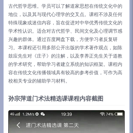
古代哲学思维。学员可以了解道家思想在传统文化中的
地位，以及其与现代心理学的交叉点。课程不涉及任何
特殊现象或迷信内容，旨在促进对中华优秀传统文化的
学术性认识。适合对古代哲学、民间文化及心理调节感
兴趣的群体。通过百度网盘下载，方便学习者反复研
习。本课程还引用多部公开出版的学术著作观点，如陈
鼓应先生对《庄子》的注解，以及李养正先生关于道教
的学术研究，帮助学习者建立系统的知识框架。课程内
容在传统文化传播领域具有较高的参考价值，可作为高
校相关专业的辅助学习材料。
孙宗萍道门术法精选课课程内容截图