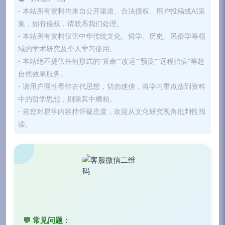
- 本站所有资料均来自公开渠道、合法授权、用户投稿或AI采
集，如有侵权，请联系我们处理。
- 本站所有资料仅供中华传统文化、哲学、历史、民俗学等领
域的学术研究及个人学习使用。
- 本站绝不提供任何形式的“算命”“改运”“预测”“远程治病”等超
自然效果服务。
- 请用户理性看待古代思想，切勿迷信，将学习重点放到资料
中的哲学思想，剔除其中糟粕。
- 若您对易学内容持怀疑态度，欢迎从文化研究视角批判性阅
读。
💬 常见问题：