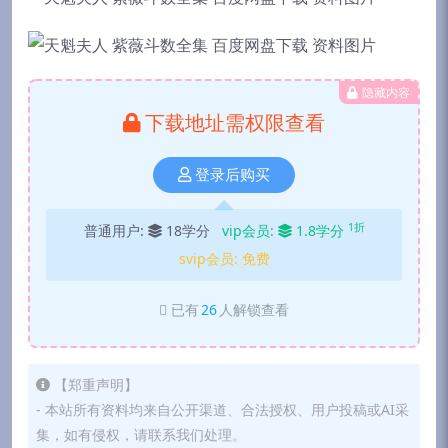
隐藏内容
下载地址需权限查看
登录后购买
1折
普通用户:
18学分
vip会员:
1.8学分
svip会员:
免费
已有
26
人解锁查看
【郑重声明】
- 本站所有资料均来自公开渠道、合法授权、用户投稿或AI采
集，如有侵权，请联系我们处理。