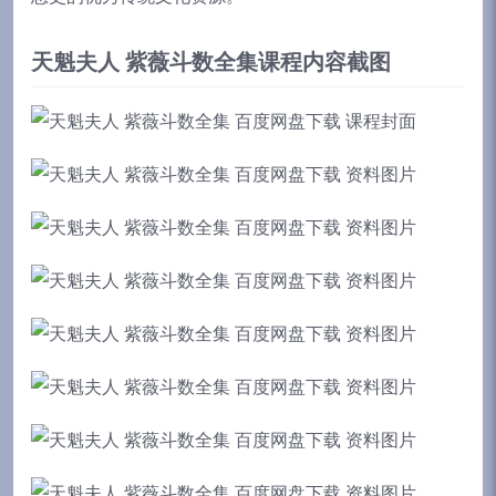
天魁夫人 紫薇斗数全集课程内容截图