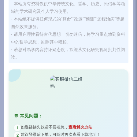
- 本站所有资料仅供中华传统文化、哲学、历史、民俗学等领
域的学术研究及个人学习使用。
- 本站绝不提供任何形式的“算命”“改运”“预测”“远程治病”等超
自然效果服务。
- 请用户理性看待古代思想，切勿迷信，将学习重点放到资料
中的哲学思想，剔除其中糟粕。
- 若您对易学内容持怀疑态度，欢迎从文化研究视角批判性阅
读。
💬 常见问题：
如遇链接失效请不要着急，
查看解决办法
1
建议登录后下单，可随时再次查看下载地址！
2