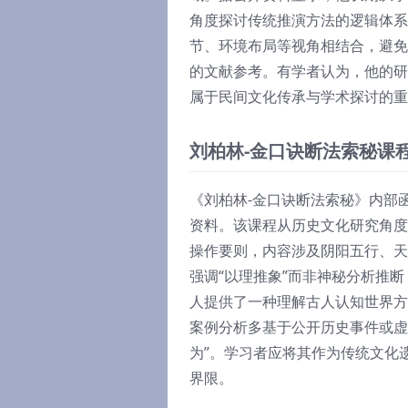
角度探讨传统推演方法的逻辑体系
节、环境布局等视角相结合，避免
的文献参考。有学者认为，他的研
属于民间文化传承与学术探讨的重
刘柏林-金口诀断法索秘课
《刘柏林-金口诀断法索秘》内部
资料。该课程从历史文化研究角度
操作要则，内容涉及阴阳五行、天
强调“以理推象”而非神秘分析推
人提供了一种理解古人认知世界方
案例分析多基于公开历史事件或虚
为”。学习者应将其作为传统文化
界限。