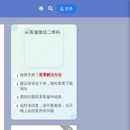
登录
链接失效？
查看解决办法
1
建议登录后下单，随时查看下载
2
地址
遇到问题联系客服补链接
3
临时未回复，请不要着急，当天
4
晚上会回复所有问题