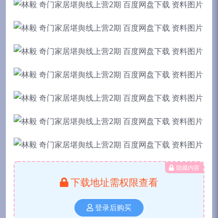
隐藏内容
下载地址需权限查看
登录后购买