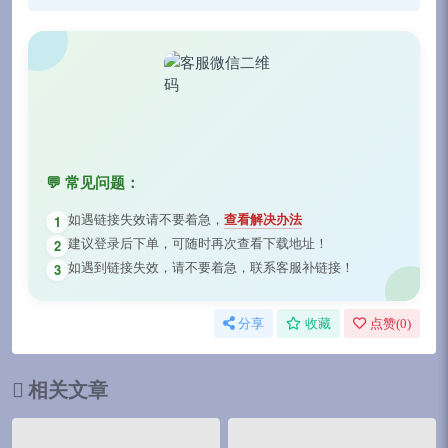
💬 常见问题：
如遇链接失效请不要着急，
查看解决办法
1
建议登录后下单，可随时再次查看下载地址！
2
如遇到链接失效，请不要着急，联系客服补链接！
3
分享
收藏
点赞(
0
)
相关文章