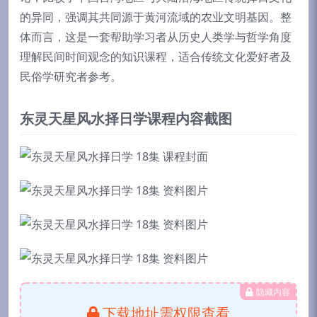
的异同，强调其共同源于黄河流域的农业文明基因。整
体而言，这是一套帮助学习者从历史人类学与哲学角度
理解民间时间观念的知识课程，适合传统文化爱好者及
民俗学研究者参考。
东灵天星风水择日学课程内容截图
隐藏内容
下载地址需权限查看