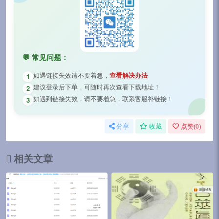
💬 常见问题：
如遇链接失效请不要着急，
查看解决办法
1
建议登录后下单，可随时再次查看下载地址！
2
如遇到链接失效，请不要着急，联系客服补链接！
3
分享
收藏
点赞(
0
)
相关文章