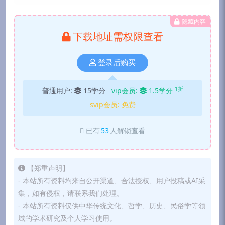
隐藏内容
下载地址需权限查看
登录后购买
1折
普通用户:
15学分
vip会员:
1.5学分
svip会员:
免费
已有
53
人解锁查看
【郑重声明】
- 本站所有资料均来自公开渠道、合法授权、用户投稿或AI采
集，如有侵权，请联系我们处理。
- 本站所有资料仅供中华传统文化、哲学、历史、民俗学等领
域的学术研究及个人学习使用。