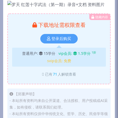
隐藏内容
下载地址需权限查看
登录后购买
1折
普通用户:
15学分
vip会员:
1.5学分
svip会员:
免费
已有
71
人解锁查看
【郑重声明】
- 本站所有资料均来自公开渠道、合法授权、用户投稿或AI采
集，如有侵权，请联系我们处理。
- 本站所有资料仅供中华传统文化、哲学、历史、民俗学等领