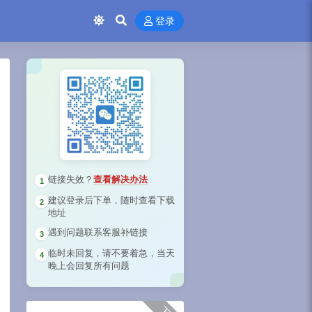
登录
链接失效？
查看解决办法
1
建议登录后下单，随时查看下载
2
地址
遇到问题联系客服补链接
3
临时未回复，请不要着急，当天
4
晚上会回复所有问题