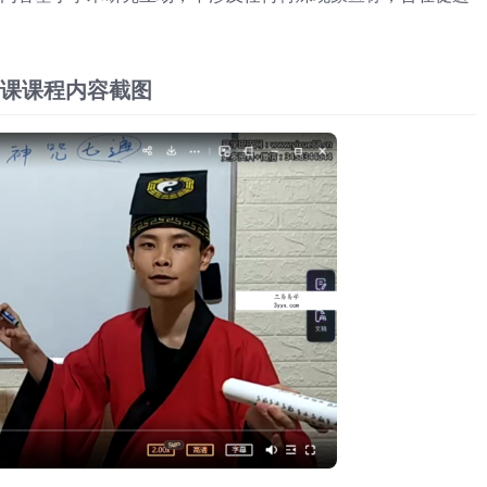
课课程内容截图