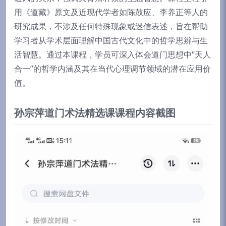
用《道藏》原文及近现代学者如陈鼓应、李养正等人的
研究成果，不涉及任何特殊现象或迷信表述，旨在帮助
学习者从学术层面理解中国古代文化中的哲学思辨与生
活智慧。通过本课程，学员可深入体会道门思想中“天人
合一”的哲学内涵及其在当代心理调节领域的潜在应用价
值。
孙宗萍道门术法精选课课程内容截图