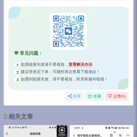
💬 常见问题：
如遇链接失效请不要着急，
查看解决办法
1
建议登录后下单，可随时再次查看下载地址！
2
如遇到链接失效，请不要着急，联系客服补链接！
3
分享
收藏
点赞(
0
)
相关文章