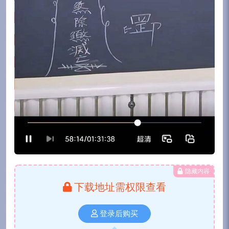
隐藏内容
下载地址需权限查看
登录后购买