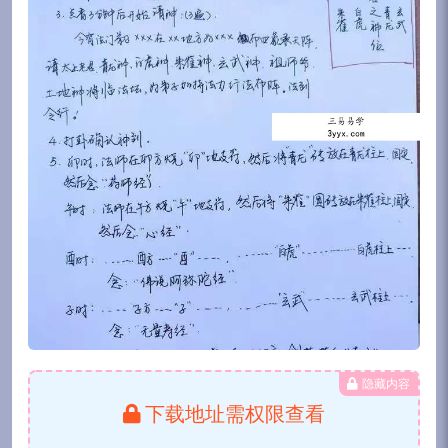
隐藏内容
下载地址需权限查看