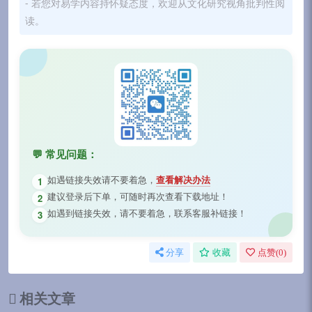
- 若您对易学内容持怀疑态度，欢迎从文化研究视角批判性阅
读。
💬 常见问题：
如遇链接失效请不要着急，
查看解决办法
1
建议登录后下单，可随时再次查看下载地址！
2
如遇到链接失效，请不要着急，联系客服补链接！
3
分享
收藏
点赞(
0
)
相关文章