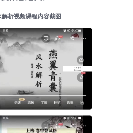
水解析视频课程内容截图