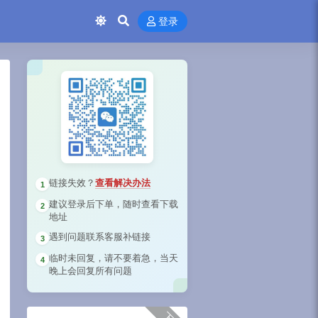
登录
链接失效？
查看解决办法
1
建议登录后下单，随时查看下载
2
地址
遇到问题联系客服补链接
3
临时未回复，请不要着急，当天
4
晚上会回复所有问题