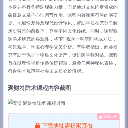
本身并不具备特殊现象力量，而是通过文化约定俗成的
象征意义发挥心理调节作用。课程内容涵盖符号的演变
史、地域性差异及现代设计转化，帮助学员在充分了解
历史背景的前提下，尊重不同文化传统。同时，课程强
调学术研究的客观性，将“阵”视为一种空间构成方法，
与景观学、环境心理学交叉分析。有学者指出，此类研
究有助于保护非物质文化遗产，促进跨学科对话。课程
旨在以理性视角传递传统智慧，避免任何神秘化表述，
符合学术规范与社会主义核心价值观。
聚财符阵术课程内容截图
隐藏内容
下载地址需权限查看