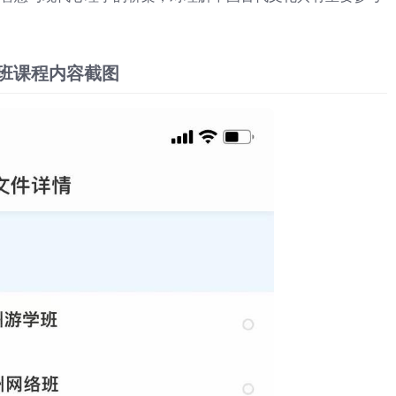
络班课程内容截图