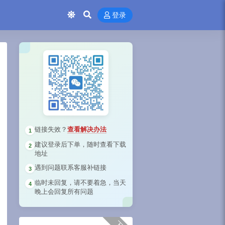
登录
链接失效？
查看解决办法
1
建议登录后下单，随时查看下载
2
地址
遇到问题联系客服补链接
3
临时未回复，请不要着急，当天
4
晚上会回复所有问题