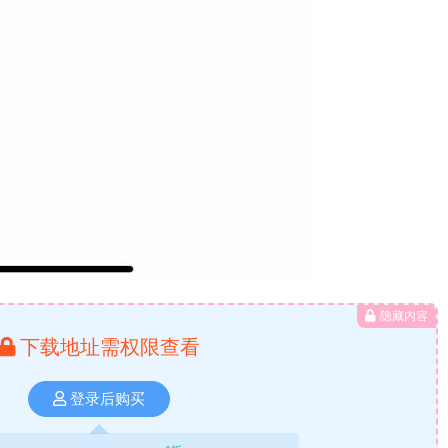
隐藏内容
下载地址需权限查看
登录后购买