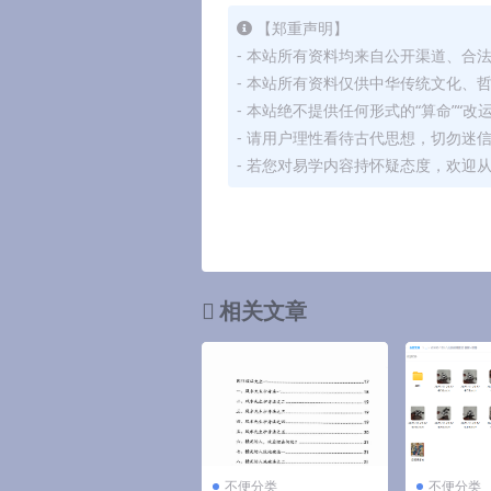
【郑重声明】
- 本站所有资料均来自公开渠道、合
- 本站所有资料仅供中华传统文化、
- 本站绝不提供任何形式的“算命”“改
- 请用户理性看待古代思想，切勿迷
- 若您对易学内容持怀疑态度，欢迎
相关文章
不便分类
不便分类