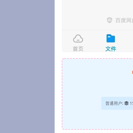
普通用户:
1