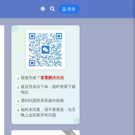
登录
链接失效？
查看解决办法
1
建议登录后下单，随时查看下载
2
地址
遇到问题联系客服补链接
3
临时未回复，请不要着急，当天
4
晚上会回复所有问题