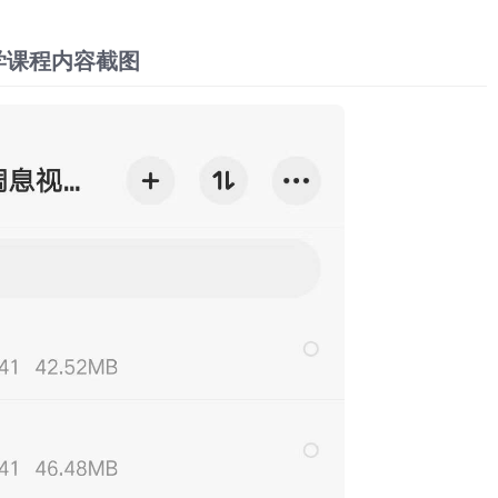
学课程内容截图