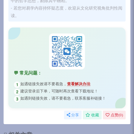
中的哲学思想，剔除其中糟粕。
- 若您对易学内容持怀疑态度，欢迎从文化研究视角批判性阅
读。
💬 常见问题：
如遇链接失效请不要着急，
查看解决办法
1
建议登录后下单，可随时再次查看下载地址！
2
如遇到链接失效，请不要着急，联系客服补链接！
3
分享
收藏
点赞(
0
)