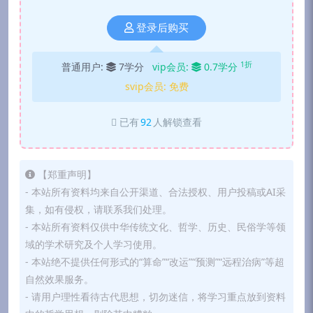
登录后购买
1折
普通用户:
7学分
vip会员:
0.7学分
svip会员:
免费
已有
92
人解锁查看
【郑重声明】
- 本站所有资料均来自公开渠道、合法授权、用户投稿或AI采
集，如有侵权，请联系我们处理。
- 本站所有资料仅供中华传统文化、哲学、历史、民俗学等领
域的学术研究及个人学习使用。
- 本站绝不提供任何形式的“算命”“改运”“预测”“远程治病”等超
自然效果服务。
- 请用户理性看待古代思想，切勿迷信，将学习重点放到资料