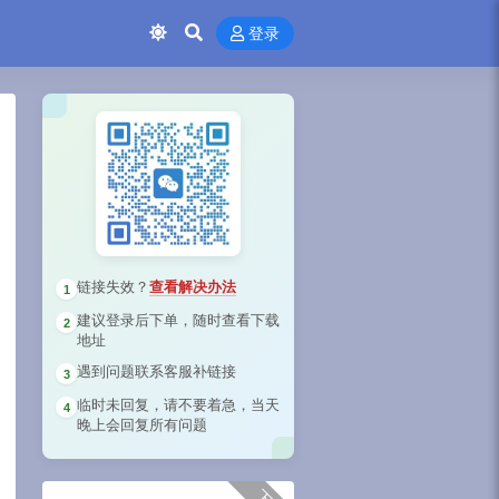
登录
链接失效？
查看解决办法
1
建议登录后下单，随时查看下载
2
地址
遇到问题联系客服补链接
3
临时未回复，请不要着急，当天
4
晚上会回复所有问题