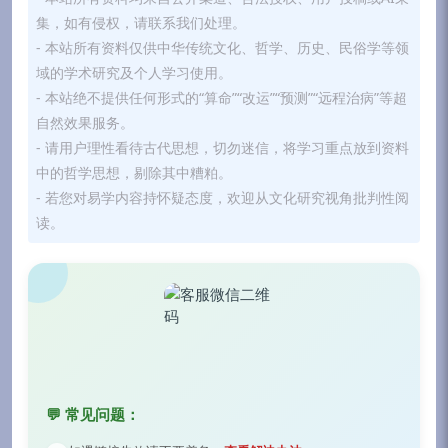
集，如有侵权，请联系我们处理。
- 本站所有资料仅供中华传统文化、哲学、历史、民俗学等领
域的学术研究及个人学习使用。
- 本站绝不提供任何形式的“算命”“改运”“预测”“远程治病”等超
自然效果服务。
- 请用户理性看待古代思想，切勿迷信，将学习重点放到资料
中的哲学思想，剔除其中糟粕。
- 若您对易学内容持怀疑态度，欢迎从文化研究视角批判性阅
读。
💬 常见问题：