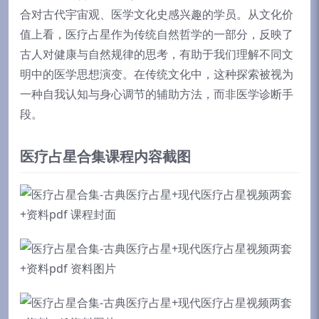
合对古代宇宙观、医学文化史感兴趣的学员。从文化价
值上看，医疗占星作为传统自然哲学的一部分，反映了
古人对健康与自然规律的思考，有助于我们理解不同文
明中的医学思想演变。在传统文化中，这种探索被视为
一种自我认知与身心调节的辅助方法，而非医学诊断手
段。
医疗占星合集课程内容截图