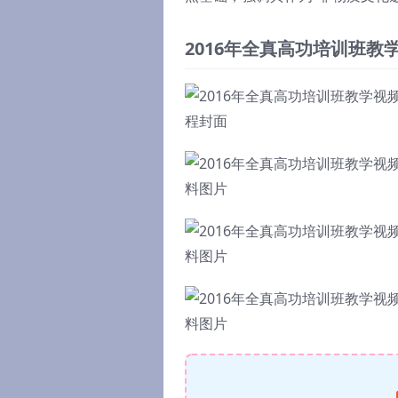
2016年全真高功培训班教