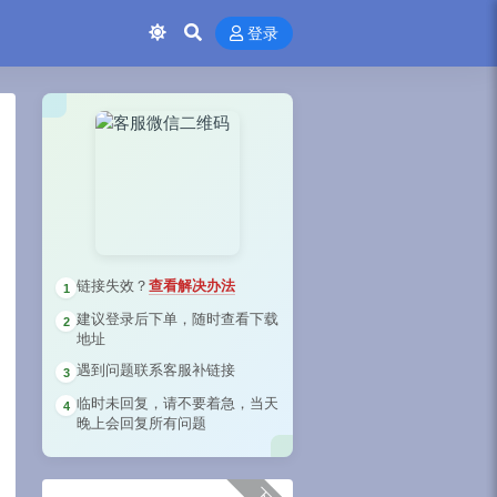
登录
链接失效？
查看解决办法
1
建议登录后下单，随时查看下载
2
地址
遇到问题联系客服补链接
3
临时未回复，请不要着急，当天
4
晚上会回复所有问题