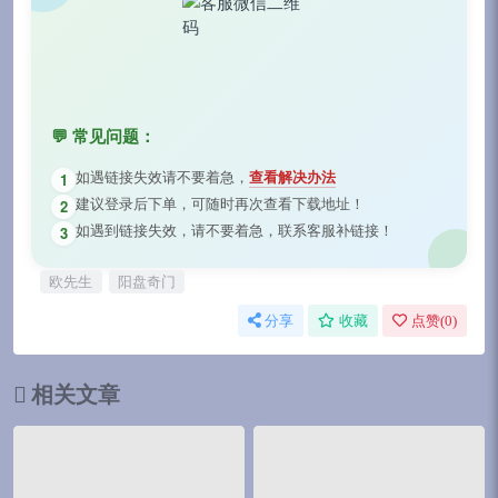
💬 常见问题：
如遇链接失效请不要着急，
查看解决办法
1
建议登录后下单，可随时再次查看下载地址！
2
如遇到链接失效，请不要着急，联系客服补链接！
3
欧先生
阳盘奇门
分享
收藏
点赞(
0
)
相关文章