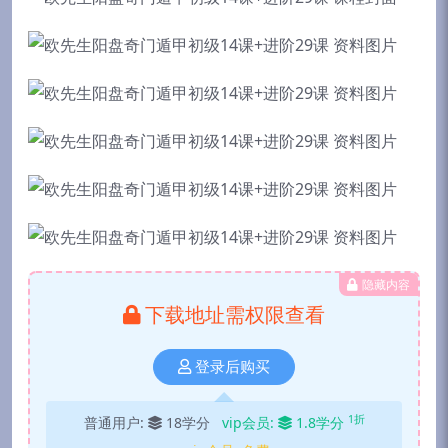
隐藏内容
下载地址需权限查看
登录后购买
1折
普通用户:
18学分
vip会员:
1.8学分