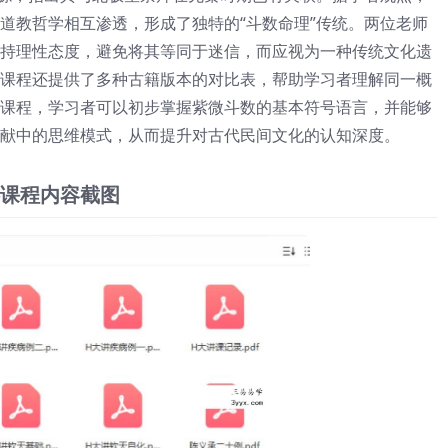
道教哲学相互渗透，形成了独特的“斗数命理”传统。两位老师
持理性态度，避免将其等同于迷信，而应视为一种传统文化遗
课程还提供了多种古籍版本的对比表，帮助学习者理解同一概
课程，学习者可以初步掌握紫微斗数的基本符号语言，并能够
献中的思维模式，从而提升对古代民间文化的认知深度。
课程内容截图