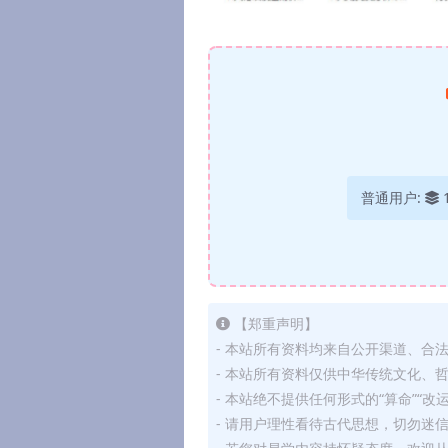
普通用户:
【郑重声明】
- 本站所有资料均来自公开渠道、合
- 本站所有资料仅供中华传统文化、
- 本站绝不提供任何形式的“算命”“改
- 请用户理性看待古代思想，切勿迷