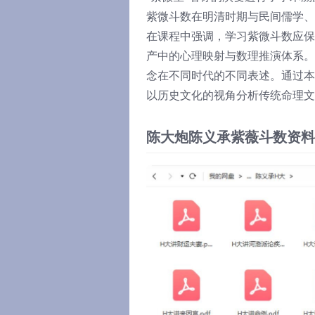
紫微斗数在明清时期与民间儒学、
在课程中强调，学习紫微斗数应保
产中的心理映射与数理推演体系。
念在不同时代的不同表述。通过本
以历史文化的视角分析传统命理文
陈大炮陈义承紫薇斗数资料