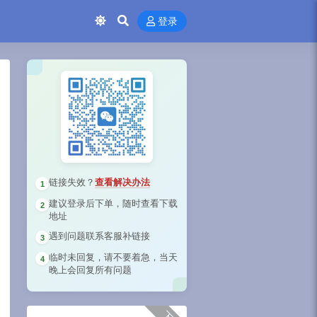
登录
链接失效？
查看解决办法
1
建议登录后下单，随时查看下载
2
地址
遇到问题联系客服补链接
3
临时未回复，请不要着急，当天
4
晚上会回复所有问题