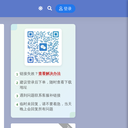
登录
链接失效？
查看解决办法
1
建议登录后下单，随时查看下载
2
地址
遇到问题联系客服补链接
3
临时未回复，请不要着急，当天
4
晚上会回复所有问题