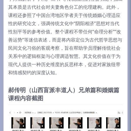
其本质是古代社会对夫妻角色分工的伦理建构。此外，
课程还参照了中国台湾地区学者关于传统婚姻心理适应
性的研究论文，强调传统文化中“阴阳相济”思想对当代
性别平等的参考价值。整个课程不带任何“命理分析”“改
善运势”等迷信表述，而是将内容定位为古代哲学思想与
民间文化习俗的客观考察，旨在帮助学员理解传统社会
关系中的逻辑框架与心理调适智慧。其文化价值在于为
现代人提供一种历史维度的反思样本，促进对家族纽带
和情感契约的深度认知。
郝传明（山西盲派丰道人）兄弟篇和婚姻篇
课程内容截图