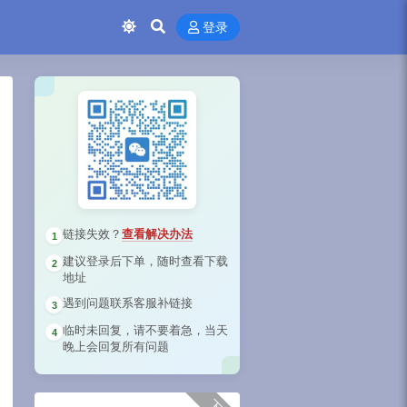
登录
链接失效？
查看解决办法
1
建议登录后下单，随时查看下载
2
地址
遇到问题联系客服补链接
3
临时未回复，请不要着急，当天
4
晚上会回复所有问题