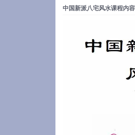
中国新派八宅风水课程内容